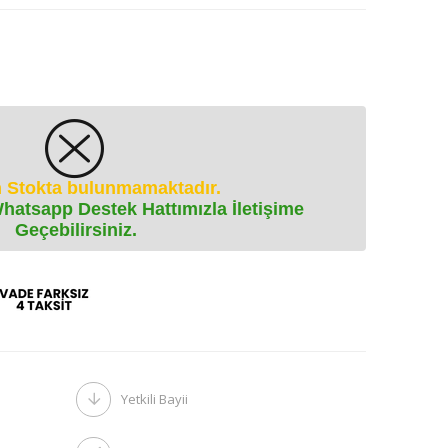
 Stokta bulunmamaktadır.
Whatsapp Destek Hattımızla İletişime
Geçebilirsiniz.
Yetkili Bayii