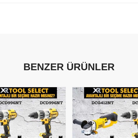
BENZER ÜRÜNLER