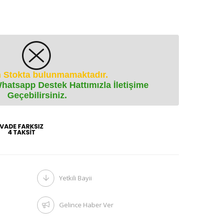
 Stokta bulunmamaktadır.
Whatsapp Destek Hattımızla İletişime
Geçebilirsiniz.
Yetkili Bayii
Gelince Haber Ver