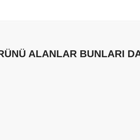
RÜNÜ ALANLAR BUNLARI DA