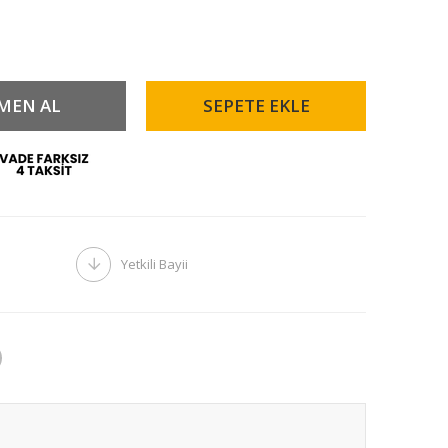
Yetkili Bayii