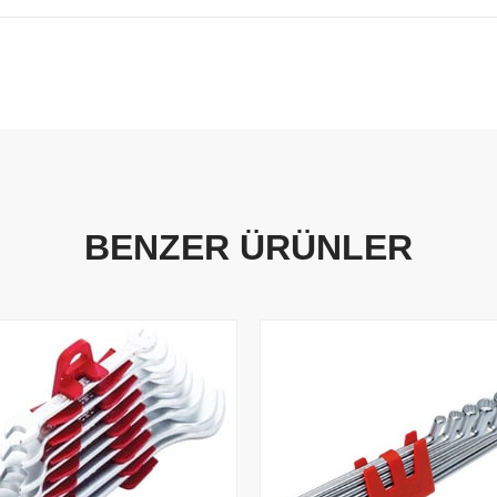
BENZER ÜRÜNLER