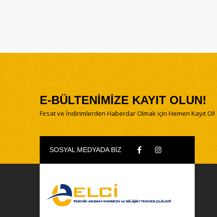
E-BÜLTENİMİZE KAYIT OLUN!
Fırsat ve İndirimlerden Haberdar Olmak için Hemen Kayıt Ol!
SOSYAL MEDYADA BİZ