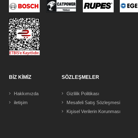
BİZ KİMİZ
SÖZLEŞMELER
Hakkımızda
Gizlilik Politikası
iletişim
Mesafeli
Satış Sözleşmesi
Kişisel Verilerin Korunması