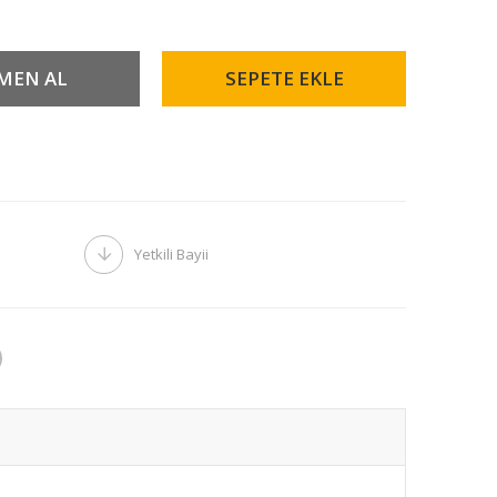
Yetkili Bayii