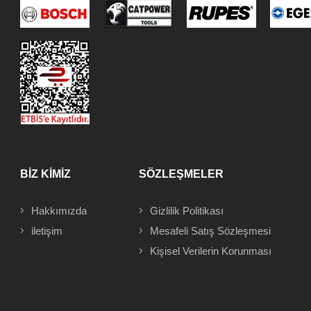
BİZ KİMİZ
SÖZLEŞMELER
Hakkımızda
Gizlilik Politikası
iletişim
Mesafeli
Satış Sözleşmesi
Kişisel Verilerin Korunması