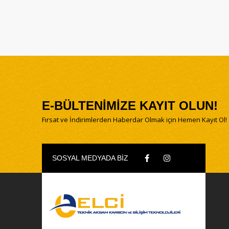
E-BÜLTENİMİZE KAYIT OLUN!
Fırsat ve İndirimlerden Haberdar Olmak için Hemen Kayıt Ol!
SOSYAL MEDYADA BİZ