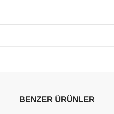
BENZER ÜRÜNLER