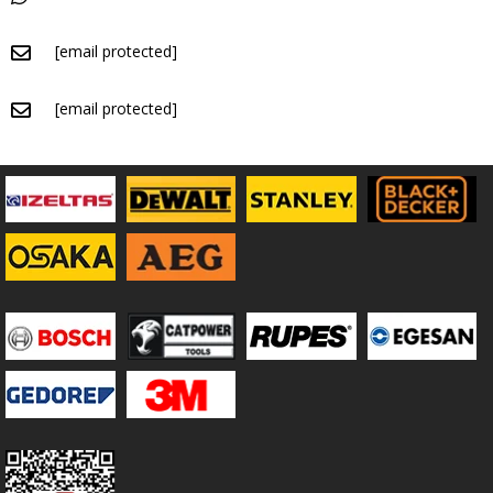
[email protected]
[email protected]