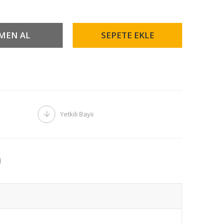
Yetkili Bayii