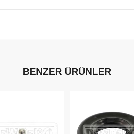
BENZER ÜRÜNLER