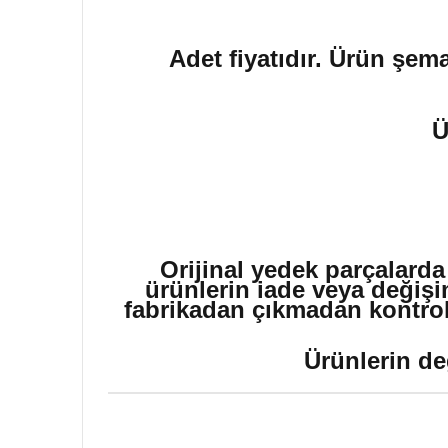
Adet fiyatıdır. Ürün şema
Ü
Orijinal yedek parçalarda
ürünlerin iade veya değişi
fabrikadan çıkmadan kontrol 
Ürünlerin de