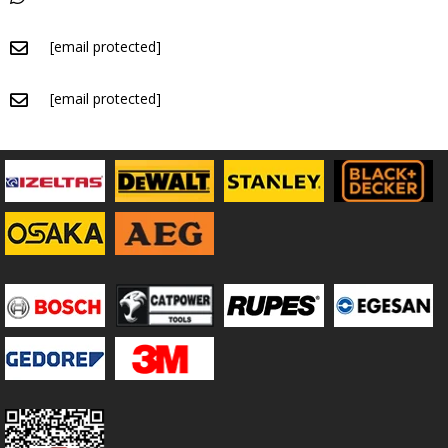
[email protected]
[email protected]