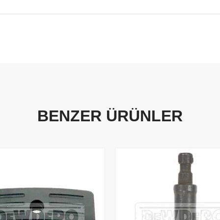
BENZER ÜRÜNLER