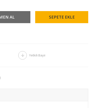
Yetkili Bayii