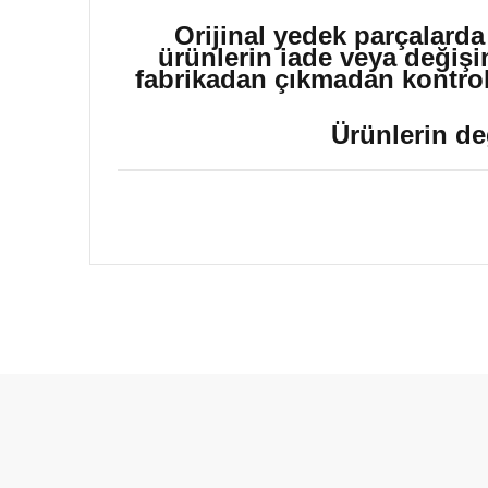
Orijinal yedek parçalarda
ürünlerin iade veya değişi
fabrikadan çıkmadan kontrol 
Ürünlerin de