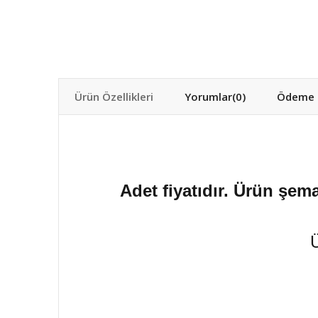
Ürün Özellikleri
Yorumlar
(0)
Ödeme S
Adet fiyatıdır. Ürün şema