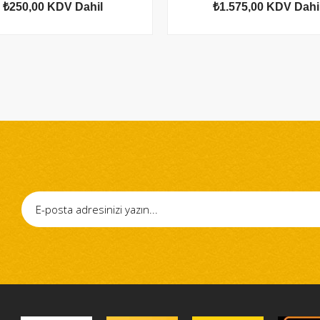
₺250,00
KDV Dahil
₺1.575,00
KDV Dahi