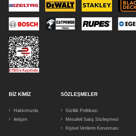
BİZ KİMİZ
SÖZLEŞMELER
Hakkımızda
Gizlilik Politikası
iletişim
Mesafeli
Satış Sözleşmesi
Kişisel Verilerin Korunması