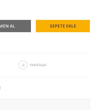
Yetkili Bayii