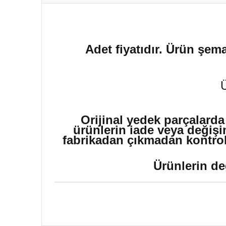
Adet fiyatıdır. Ürün şema
Orijinal yedek parçalarda
ürünlerin iade veya değişi
fabrikadan çıkmadan kontrol 
Ürünlerin de