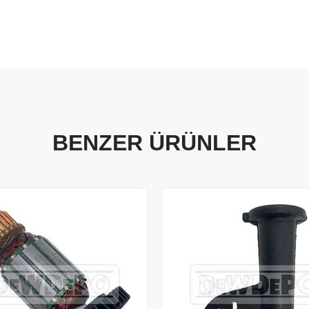
BENZER ÜRÜNLER