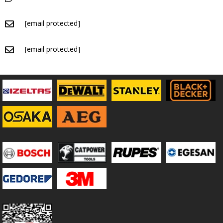
[email protected]
[email protected]