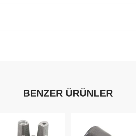
BENZER ÜRÜNLER