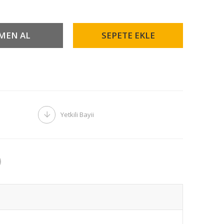
Yetkili Bayii