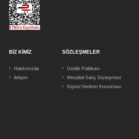
BİZ KİMİZ
SÖZLEŞMELER
Hakkımızda
Gizlilik Politikası
iletişim
Mesafeli
Satış Sözleşmesi
Kişisel Verilerin Korunması