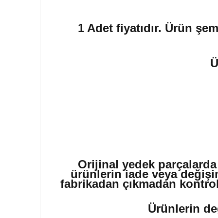
1 Adet fiyatıdır. Ürün şem
Ü
Orijinal yedek parçalarda
ürünlerin iade veya değişi
fabrikadan çıkmadan kontrol 
Ürünlerin de