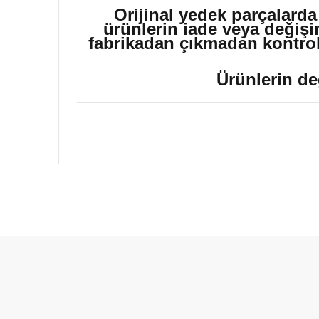
Orijinal yedek parçalarda
ürünlerin iade veya değişi
fabrikadan çıkmadan kontrol 
Ürünlerin de