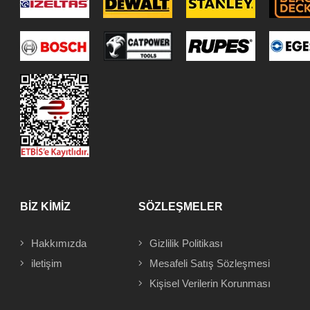
BİZ KİMİZ
SÖZLEŞMELER
Hakkımızda
Gizlilik Politikası
iletişim
Mesafeli
Satış Sözleşmesi
Kişisel Verilerin Korunması