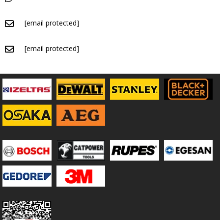
[email protected]
[email protected]