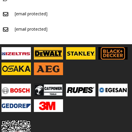
[email protected]
[email protected]