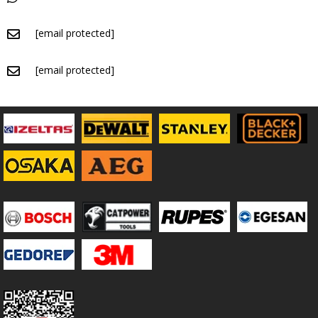
[email protected]
[email protected]