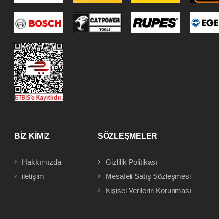
BİZ KİMİZ
SÖZLEŞMELER
Hakkımızda
Gizlilik Politikası
iletişim
Mesafeli
Satış Sözleşmesi
Kişisel Verilerin Korunması