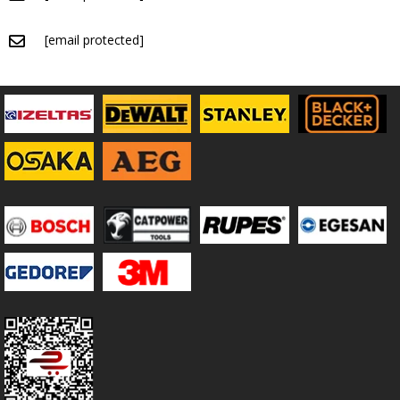
[email protected]