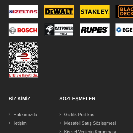
BİZ KİMİZ
SÖZLEŞMELER
Hakkımızda
Gizlilik Politikası
iletişim
Mesafeli
Satış Sözleşmesi
Kişisel Verilerin Korunması