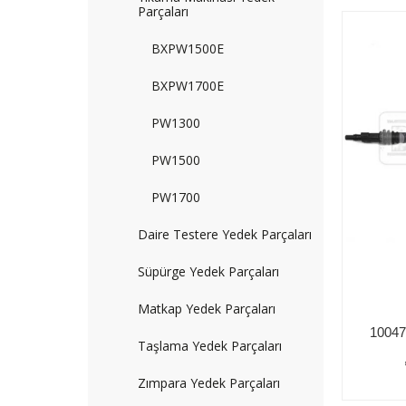
Parçaları
BXPW1500E
BXPW1700E
PW1300
PW1500
PW1700
Daire Testere Yedek Parçaları
Süpürge Yedek Parçaları
Matkap Yedek Parçaları
Taşlama Yedek Parçaları
Zımpara Yedek Parçaları