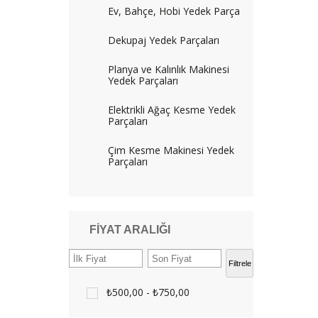
Ev, Bahçe, Hobi Yedek Parça
Dekupaj Yedek Parçaları
Planya ve Kalınlık Makinesi
Yedek Parçaları
Elektrikli Ağaç Kesme Yedek
Parçaları
Çim Kesme Makinesi Yedek
Parçaları
FIYAT ARALIĞI
Filtrele
₺500,00 - ₺750,00