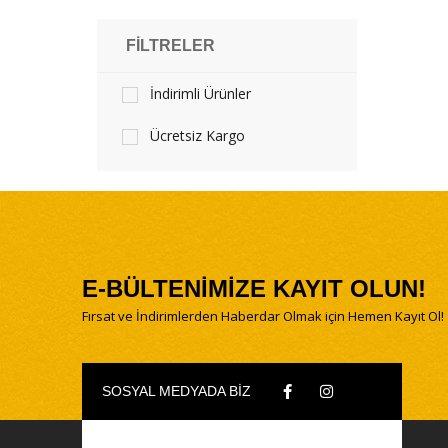
FILTRELER
İndirimli Ürünler
Ücretsiz Kargo
E-BÜLTENİMİZE KAYIT OLUN!
Fırsat ve İndirimlerden Haberdar Olmak için Hemen Kayıt Ol!
SOSYAL MEDYADA BİZ