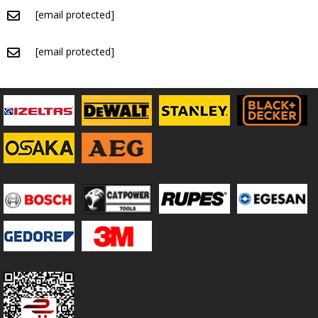
[email protected]
[email protected]