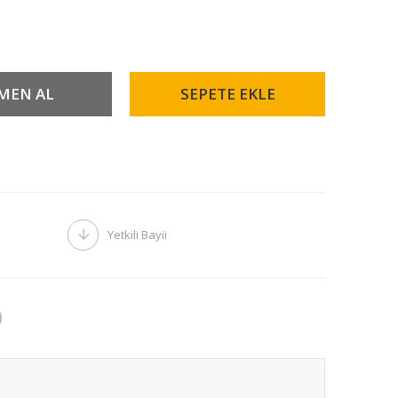
Yetkili Bayii