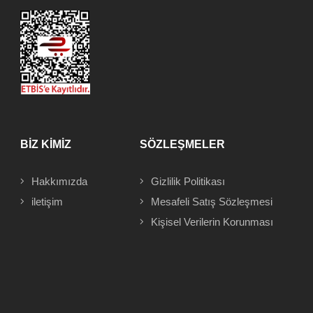
BİZ KİMİZ
SÖZLEŞMELER
Hakkımızda
Gizlilik Politikası
iletişim
Mesafeli
Satış Sözleşmesi
Kişisel Verilerin Korunması