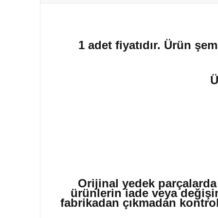
1 adet fiyatıdır. Ürün şem
Ü
Orijinal yedek parçalarda
ürünlerin iade veya değişi
fabrikadan çıkmadan kontrol 