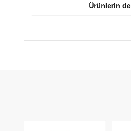
Ürünlerin de