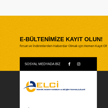
E-BÜLTENİMİZE KAYIT OLUN!
Fırsat ve İndirimlerden Haberdar Olmak için Hemen Kayıt Ol!
SOSYAL MEDYADA BİZ