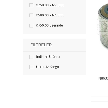
₺250,00 - ₺500,00
₺500,00 - ₺750,00
₺750,00 üzerinde
FILTRELER
İndirimli Ürünler
Ücretsiz Kargo