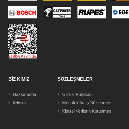
BİZ KİMİZ
SÖZLEŞMELER
Hakkımızda
Gizlilik Politikası
iletişim
Mesafeli
Satış Sözleşmesi
Kişisel Verilerin Korunması