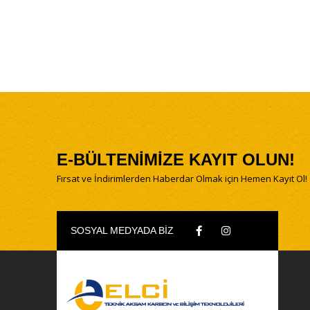
E-BÜLTENİMİZE KAYIT OLUN!
Fırsat ve İndirimlerden Haberdar Olmak için Hemen Kayıt Ol!
SOSYAL MEDYADA BİZ