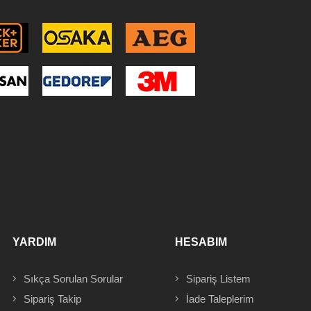
YARDIM
HESABIM
Sıkça Sorulan Sorular
Sipariş
Listem
Sipariş Takip
İade Taleplerim