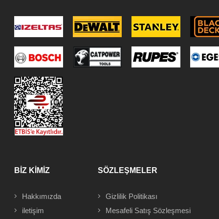
BİZ KİMİZ
SÖZLEŞMELER
Hakkımızda
Gizlilik Politikası
iletişim
Mesafeli
Satış Sözleşmesi