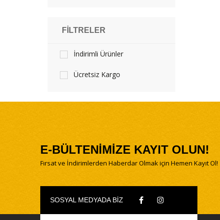
FILTRELER
İndirimli Ürünler
Ücretsiz Kargo
E-BÜLTENİMİZE KAYIT OLUN!
Fırsat ve İndirimlerden Haberdar Olmak için Hemen Kayıt Ol!
SOSYAL MEDYADA BİZ