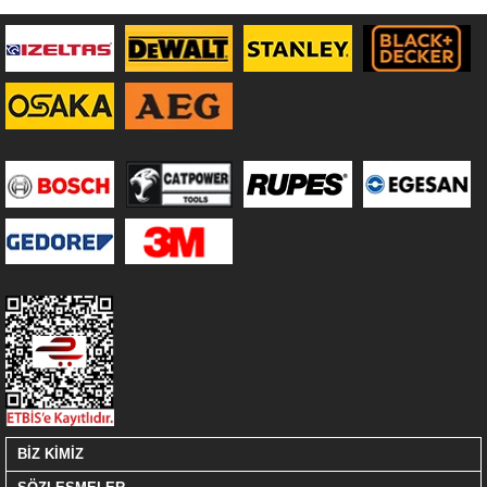
BİZ KİMİZ