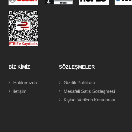
BİZ KİMİZ
SÖZLEŞMELER
Hakkımızda
Gizlilik Politikası
iletişim
Mesafeli
Satış Sözleşmesi
Kişisel Verilerin Korunması