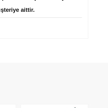
eriye aittir.