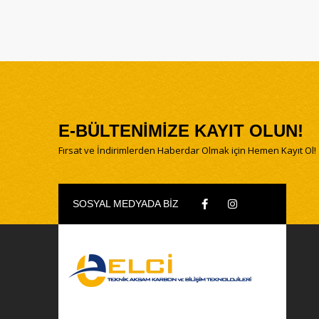
E-BÜLTENİMİZE KAYIT OLUN!
Fırsat ve İndirimlerden Haberdar Olmak için Hemen Kayıt Ol!
SOSYAL MEDYADA BİZ