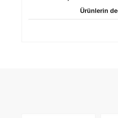
Ürünlerin de