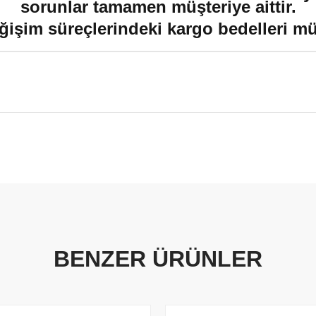
sorunlar tamamen müşteriye aittir.
ğişim süreçlerindeki kargo bedelleri müşt
BENZER ÜRÜNLER