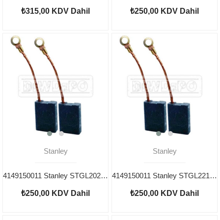
₺315,00
KDV Dahil
₺250,00
KDV Dahil
Stanley
Stanley
4149150011 Stanley STGL2023 Kömür
4149150011 Stanley STGL2218 Kömür
₺250,00
KDV Dahil
₺250,00
KDV Dahil