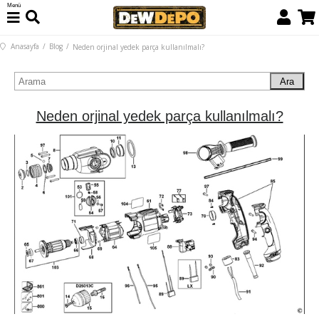
Menü
Anasayfa
Blog
Neden orjinal yedek parça kullanılmalı?
Ara
Neden orjinal yedek parça kullanılmalı?