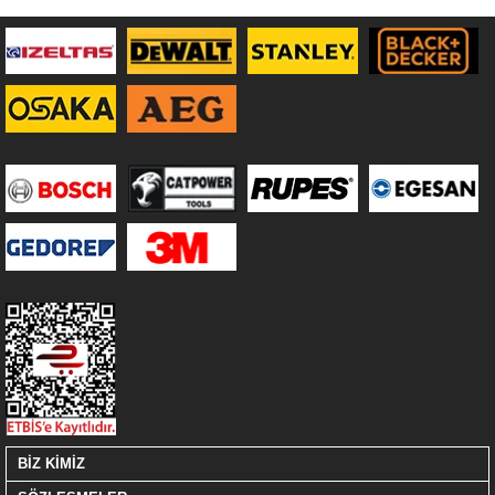
BİZ KİMİZ