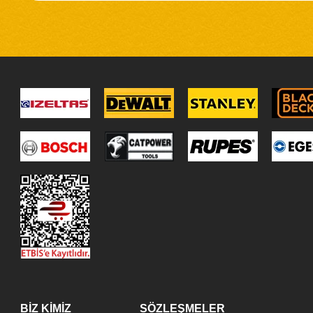
BİZ KİMİZ
SÖZLEŞMELER