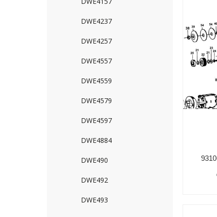
DWE4157
DWE4237
DWE4257
DWE4557
DWE4559
DWE4579
DWE4597
DWE4884
9310
DWE490
DWE492
DWE493