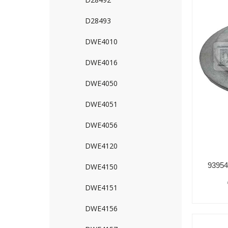
D28493
DWE4010
DWE4016
DWE4050
DWE4051
DWE4056
DWE4120
DWE4150
DWE4151
DWE4156