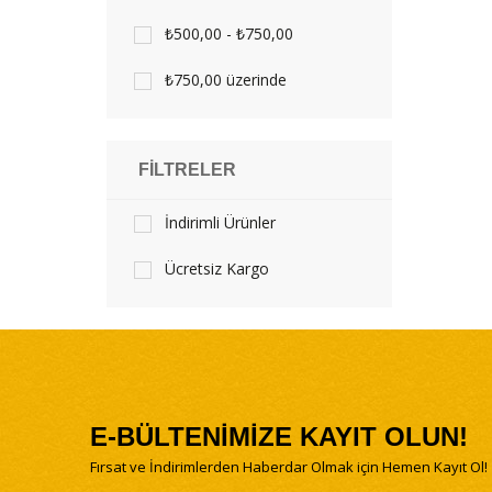
₺500,00 - ₺750,00
₺750,00 üzerinde
FILTRELER
İndirimli Ürünler
Ücretsiz Kargo
E-BÜLTENİMİZE KAYIT OLUN!
Fırsat ve İndirimlerden Haberdar Olmak için Hemen Kayıt Ol!